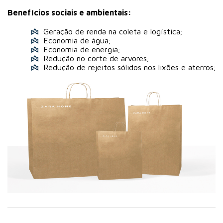
Benefícios sociais e ambientais:
Geração de renda na coleta e logística;
Economia de água;
Economia de energia;
Redução no corte de arvores;
Redução de rejeitos sólidos nos lixões e aterros;