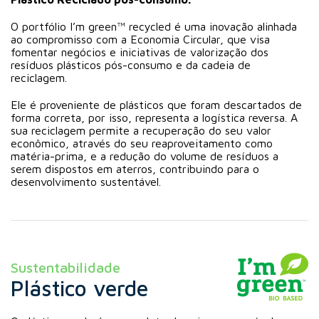
O portfólio I’m green™ recycled é uma inovação alinhada
ao compromisso com a Economia Circular, que visa
fomentar negócios e iniciativas de valorização dos
resíduos plásticos pós-consumo e da cadeia de
reciclagem.
Ele é proveniente de plásticos que foram descartados de
forma correta, por isso, representa a logística reversa. A
sua reciclagem permite a recuperação do seu valor
econômico, através do seu reaproveitamento como
matéria-prima, e a redução do volume de resíduos a
serem dispostos em aterros, contribuindo para o
desenvolvimento sustentável.
Sustentabilidade
Plástico verde