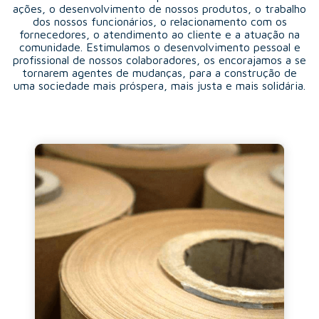
ações, o desenvolvimento de nossos produtos, o trabalho
dos nossos funcionários, o relacionamento com os
fornecedores, o atendimento ao cliente e a atuação na
comunidade. Estimulamos o desenvolvimento pessoal e
profissional de nossos colaboradores, os encorajamos a se
tornarem agentes de mudanças, para a construção de
uma sociedade mais próspera, mais justa e mais solidária.