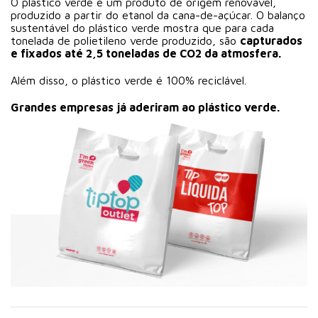
O plástico verde é um produto de origem renovável,
produzido a partir do etanol da cana-de-açúcar. O balanço
sustentável do plástico verde mostra que para cada
tonelada de polietileno verde produzido, são
capturados
e fixados até 2,5 toneladas de CO2 da atmosfera.
Além disso, o plástico verde é 100% reciclável.
Grandes empresas já aderiram ao plástico verde.