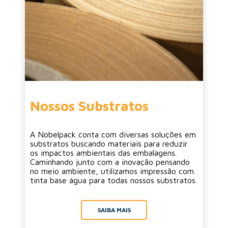
Nossos Substratos
A Nobelpack conta com diversas soluções em
substratos buscando materiais para reduzir
os impactos ambientais das embalagens.
Caminhando junto com a inovação pensando
no meio ambiente, utilizamos impressão com
tinta base água para todas nossos substratos.
SAIBA MAIS