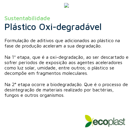
Sustentabilidade
Plástico Oxi-degradável
Formulação de aditivos que adicionados ao plástico na
fase de produção aceleram a sua degradação.
Na 1ª etapa, que é a oxi-degradação, ao ser descartado e
sofrer períodos de exposição aos agentes aceleradores
como luz solar, umidade, entre outros; o plástico se
decompõe em fragmentos moleculares.
Na 2° etapa ocorre a biodegradação. Que é o processo de
desintegração de materiais realizado por bactérias,
fungos e outros organismos.