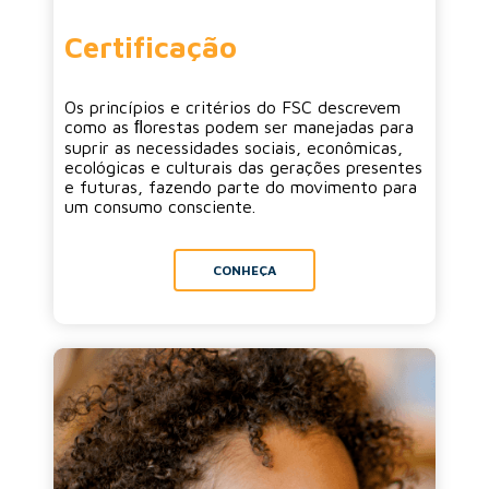
Certificação
Os princípios e critérios do FSC descrevem
como as ﬂorestas podem ser manejadas para
suprir as necessidades sociais, econômicas,
ecológicas e culturais das gerações presentes
e futuras, fazendo parte do movimento para
um consumo consciente.
CONHEÇA