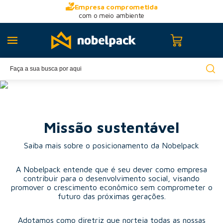
Empresa comprometida
com o meio ambiente
Missão sustentável
Saiba mais sobre o posicionamento da Nobelpack
A Nobelpack entende que é seu dever como empresa
contribuir para o desenvolvimento social, visando
promover o crescimento econômico sem comprometer o
futuro das próximas gerações.
Adotamos como diretriz que norteia todas as nossas