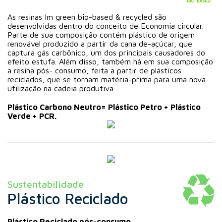
As resinas Im green bio-based & recycled são
desenvolvidas dentro do conceito de Economia circular.
Parte de sua composição contém plástico de origem
renovável produzido a partir da cana de-açúcar, que
captura gás carbônico, um dos principais causadores do
efeito estufa. Além disso, também há em sua composição
a resina pós- consumo, feita a partir de plásticos
reciclados, que se tornam matéria-prima para uma nova
utilização na cadeia produtiva
Plástico Carbono Neutro= Plástico Petro + Plástico
Verde + PCR.
Sustentabilidade
Plástico Reciclado
Plástico Reciclado pós-consumo.