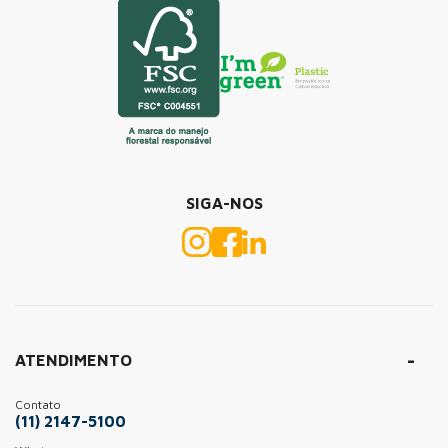
SIGA-NOS
ATENDIMENTO
Contato
(11) 2147-5100