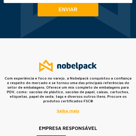
ENVIAR
Com experiência e foco no varejo, a Nobelpack conquistou a confiança
e respeito do mercado e se tornou uma das principais referências do
setor de embalagens. Oferece um mix completo de embalagens para
PDV, como: sacolas de plástico, sacolas de papel, caixas, cartuchos,
etiquetas, papel de seda, tags e diversos outros itens. Procure os
produtos certificados FSC®
Saiba mais
EMPRESA RESPONSÁVEL