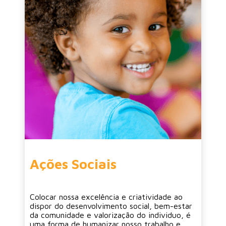
Ações Sociais
Colocar nossa excelência e criatividade ao
dispor do desenvolvimento social, bem-estar
da comunidade e valorização do individuo, é
uma forma de humanizar nosso trabalho e