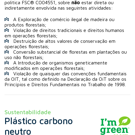
politica FSC® CO04551, sobre
não
estar direta ou
indiretamente envolvida nas seguintes atividades:
A Exploração de comércio ilegal de madeira ou
produtos florestais;
Violação de direitos tradicionais e direitos humanos
em operações florestais;
Destruição de altos valores de conservação em
operações florestais;
Conversão substancial de florestas em plantações ou
uso não florestais;
A Introdução de organismos geneticamente
modificados em operações florestais;
Violação de quaisquer das convenções fundamentais
da OIT, tal como definido na Declaração da OiT sobre os
Princípios e Direitos Fundamentais no Trabalho de 1998.
Sustentabilidade
Plástico carbono
neutro