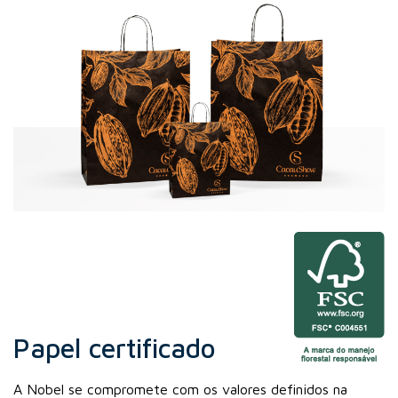
Papel certificado
A Nobel se compromete com os valores definidos na