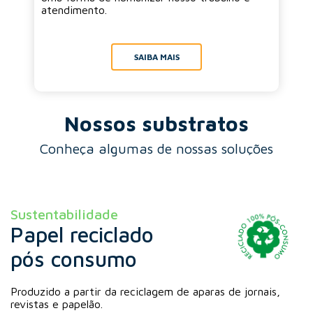
atendimento.
SAIBA MAIS
Nossos substratos
Conheça algumas de nossas soluções
Sustentabilidade
Papel reciclado
pós consumo
Produzido a partir da reciclagem de aparas de jornais,
revistas e papelão.