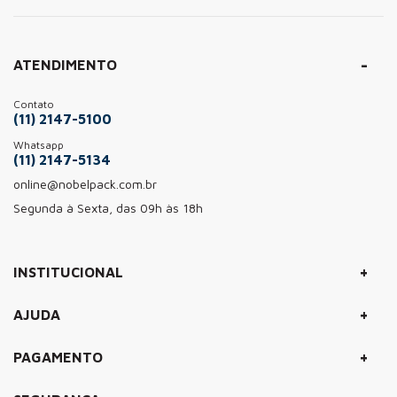
ATENDIMENTO
Contato
(11) 2147-5100
Whatsapp
(11) 2147-5134
online@nobelpack.com.br
Segunda à Sexta, das 09h às 18h
+
INSTITUCIONAL
+
AJUDA
+
PAGAMENTO