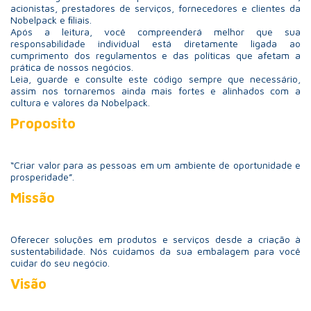
acionistas, prestadores de serviços, fornecedores e clientes da
Nobelpack e ﬁliais.
Após a leitura, você compreenderá melhor que sua
responsabilidade individual está diretamente ligada ao
cumprimento dos regulamentos e das políticas que afetam a
prática de nossos negócios.
Leia, guarde e consulte este código sempre que necessário,
assim nos tornaremos ainda mais fortes e alinhados com a
cultura e valores da Nobelpack.
Proposito
“Criar valor para as pessoas em um ambiente de oportunidade e
prosperidade”.
Missão
Oferecer soluções em produtos e serviços desde a criação à
sustentabilidade. Nós cuidamos da sua embalagem para você
cuidar do seu negócio.
Visão