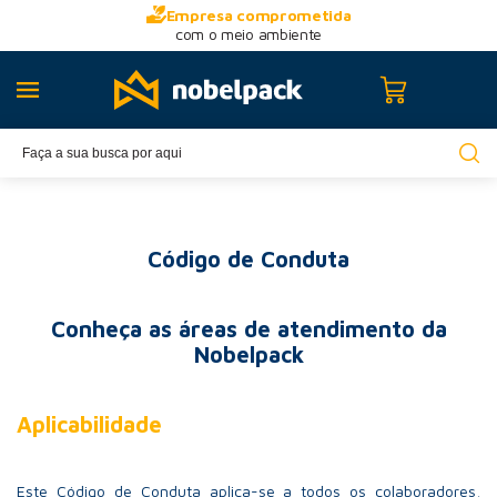
Empresa comprometida
com o meio ambiente
Código de Conduta
Conheça as áreas de atendimento da
Nobelpack
Aplicabilidade
Este Código de Conduta aplica-se a todos os colaboradores,