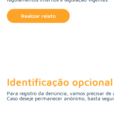
Realizar relato
Identificação opcional
Para registro da denúncia, vamos precisar de 
Caso deseje permanecer anônimo, basta segui