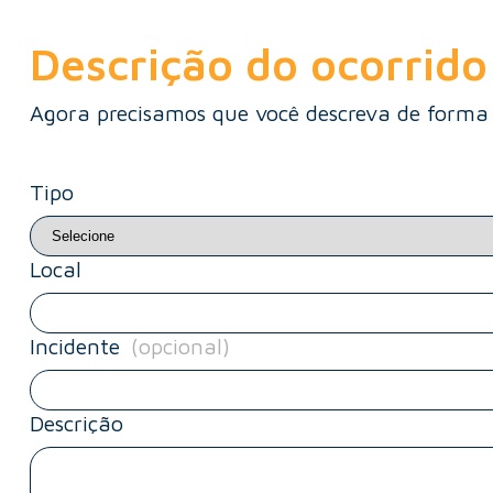
Descrição do ocorrido
Agora precisamos que você descreva de forma 
Tipo
Local
Incidente
(opcional)
Descrição