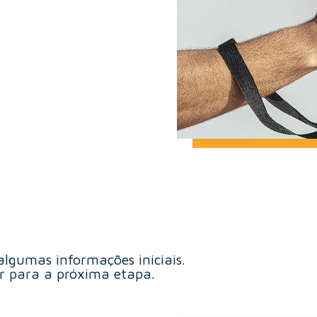
algumas informações iniciais.
r para a próxima etapa.