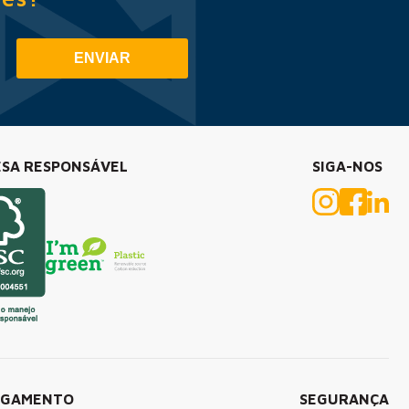
ENVIAR
SA RESPONSÁVEL
SIGA-NOS
AGAMENTO
SEGURANÇA