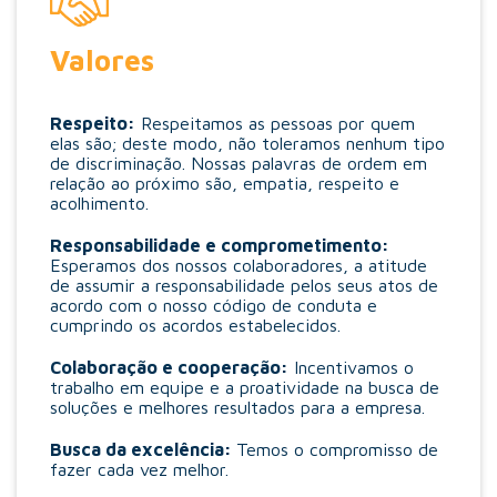
Valores
Respeito:
Respeitamos as pessoas por quem
elas são; deste modo, não toleramos nenhum tipo
de discriminação. Nossas palavras de ordem em
relação ao próximo são, empatia, respeito e
acolhimento.
Responsabilidade e comprometimento:
Esperamos dos nossos colaboradores, a atitude
de assumir a responsabilidade pelos seus atos de
acordo com o nosso código de conduta e
cumprindo os acordos estabelecidos.
Colaboração e cooperação:
Incentivamos o
trabalho em equipe e a proatividade na busca de
soluções e melhores resultados para a empresa.
Busca da excelência:
Temos o compromisso de
fazer cada vez melhor.