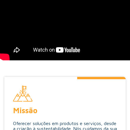
Missão
Oferecer soluções em produtos e serviços, desde
a criação à sustentabilidade. Nós cuidamos da sua