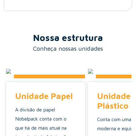
Nossa estrutura
Conheça nossas unidades
Unidade Papel
Unidade
Plástico
A divisão de papel
Nobelpack conta com o
Conta com uma e
que há de mais atual na
moderna e equip