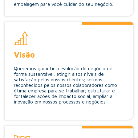
embalagem para você cuidar do seu negócio.
Visão
Queremos garantir a evolução do negócio de
forma sustentável; atingir altos níveis de
satisfação pelos nossos clientes; sermos
reconhecidos pelos nossos colaboradores como
ótima empresa para se trabalhar; estruturar e
fortalecer ações de impacto social; ampliar a
inovação em nossos processos e negócios.