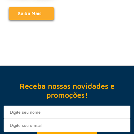
Saiba Mais
Receba nossas novidades e
promoções!