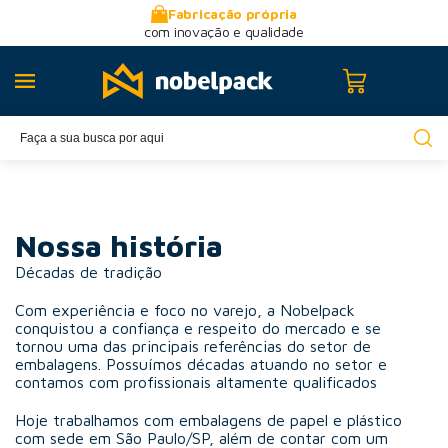
Fabricação própria
com inovação e qualidade
Nossa história
Décadas de tradição
Com experiência e foco no varejo, a Nobelpack
conquistou a confiança e respeito do mercado e se
tornou uma das principais referências do setor de
embalagens. Possuímos décadas atuando no setor e
contamos com profissionais altamente qualificados
Hoje trabalhamos com embalagens de papel e plástico
com sede em São Paulo/SP, além de contar com um