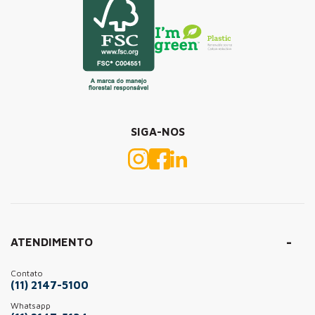
SIGA-NOS
ATENDIMENTO
Contato
(11) 2147-5100
Whatsapp