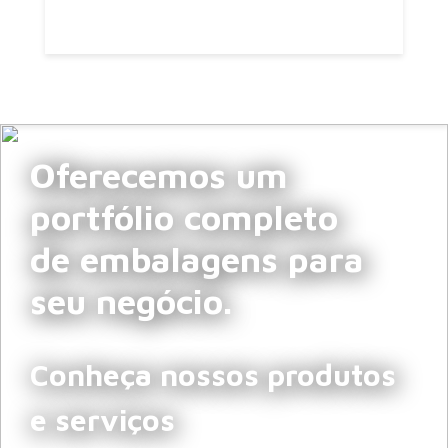
Oferecemos um
portfólio completo
de embalagens para
seu negócio.
Conheça nossos produtos
e serviços