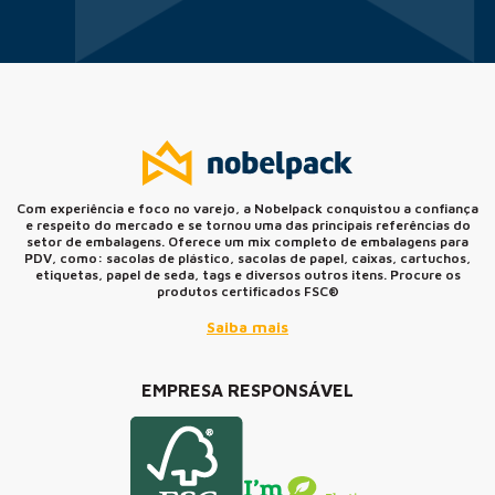
Com experiência e foco no varejo, a Nobelpack conquistou a confiança
e respeito do mercado e se tornou uma das principais referências do
setor de embalagens. Oferece um mix completo de embalagens para
PDV, como: sacolas de plástico, sacolas de papel, caixas, cartuchos,
etiquetas, papel de seda, tags e diversos outros itens. Procure os
produtos certificados FSC®
Saiba mais
EMPRESA RESPONSÁVEL