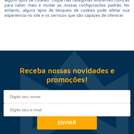
para saber mais e mudar as nossas configurações padrão. No
entanto, alguns tipos de bloqueio de cookies pode afetar sua
experiência no site e os serviços que são capazes de oferecer.
Receba nossas novidades e
promoções!
ENVIAR