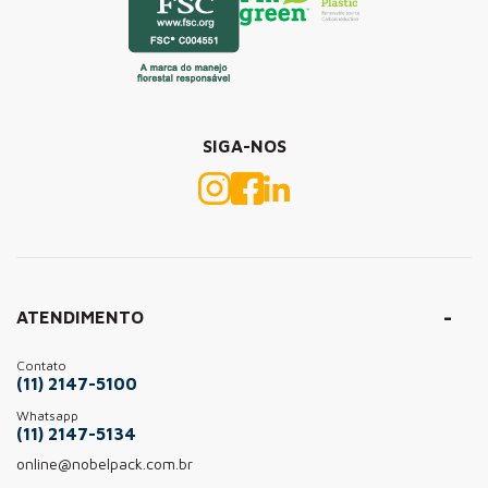
SIGA-NOS
ATENDIMENTO
Contato
(11) 2147-5100
Whatsapp
(11) 2147-5134
online@nobelpack.com.br