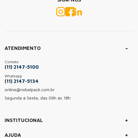
ATENDIMENTO
Contato
(11) 2147-5100
Whatsapp
(11) 2147-5134
online@nobelpack.com.br
Segunda à Sexta, das 09h às 18h
+
INSTITUCIONAL
+
AJUDA