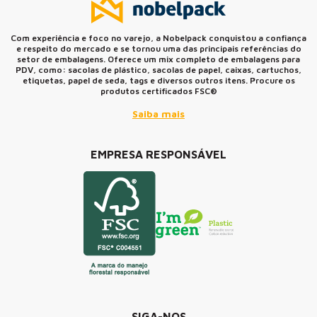
Com experiência e foco no varejo, a Nobelpack conquistou a confiança
e respeito do mercado e se tornou uma das principais referências do
setor de embalagens. Oferece um mix completo de embalagens para
PDV, como: sacolas de plástico, sacolas de papel, caixas, cartuchos,
etiquetas, papel de seda, tags e diversos outros itens. Procure os
produtos certificados FSC®
Saiba mais
EMPRESA RESPONSÁVEL
SIGA-NOS