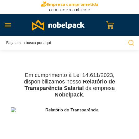
Empresa comprometida
com o meio ambiente
Em cumprimento à Lei 14.611/2023,
disponibilizamos nosso
Relatório de
Transparência Salarial
da empresa
Nobelpack
.