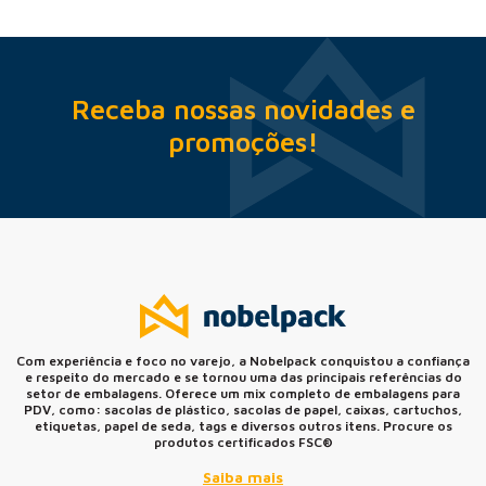
Receba nossas novidades e
promoções!
Com experiência e foco no varejo, a Nobelpack conquistou a confiança
e respeito do mercado e se tornou uma das principais referências do
setor de embalagens. Oferece um mix completo de embalagens para
PDV, como: sacolas de plástico, sacolas de papel, caixas, cartuchos,
etiquetas, papel de seda, tags e diversos outros itens. Procure os
produtos certificados FSC®
Saiba mais