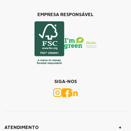
EMPRESA RESPONSÁVEL
SIGA-NOS
+
ATENDIMENTO