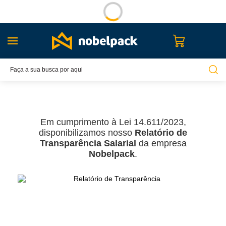
Em cumprimento à Lei 14.611/2023,
disponibilizamos nosso
Relatório de
Transparência Salarial
da empresa
Nobelpack
.