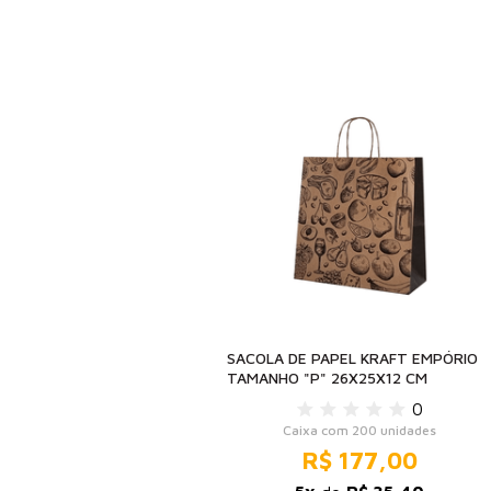
SACOLA DE PAPEL KRAFT EMPÓRIO
TAMANHO "P" 26X25X12 CM
0
Caixa com 200 unidades