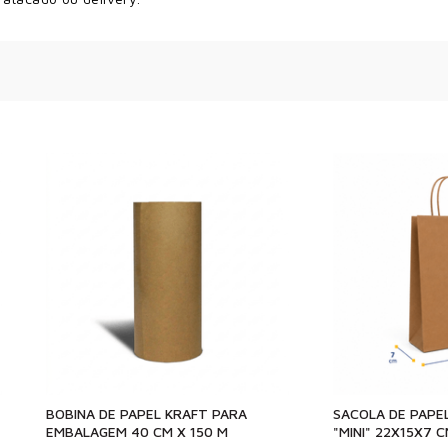
BOBINA DE PAPEL KRAFT PARA
SACOLA DE PAPE
EMBALAGEM 40 CM X 150 M
"MINI" 22X15X7 