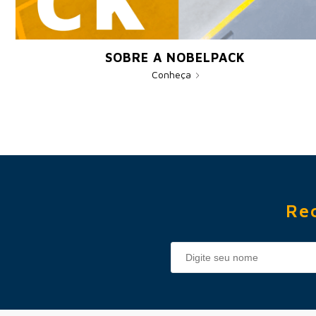
SOBRE A NOBELPACK
Conheça
Re