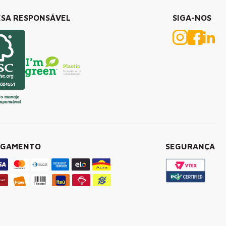
SA RESPONSÁVEL
SIGA-NOS
AGAMENTO
SEGURANÇA