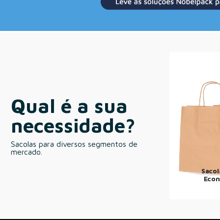
Qual é a sua
necessidade?
Sacolas para diversos segmentos de
mercado.
Sacol
Econ