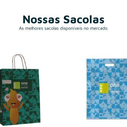
Nossas Sacolas