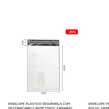
-25%
ENVELOPE PLÁSTICO SEGURANÇA COM
ENVELOPE P
DESTINATÁRIO E REMETENTE TAMANHO
BOLSO TAMA