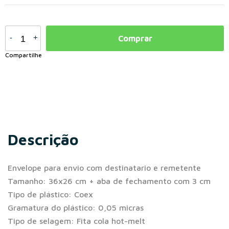
-
+
Comprar
Compartilhe
Descrição
Envelope para envio com destinatario e remetente
Tamanho: 36x26 cm + aba de fechamento com 3 cm
Tipo de plástico: Coex
Gramatura do plástico: 0,05 micras
Tipo de selagem: Fita cola hot-melt