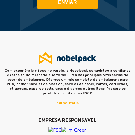
ENVIAR
Com experiência e foco no varejo, a Nobelpack conquistou a confiança
e respeito do mercado e se tornou uma das principais referências do
setor de embalagens. Oferece um mix completo de embalagens para
PDV, como: sacolas de plástico, sacolas de papel, caixas, cartuchos,
etiquetas, papel de seda, tags e diversos outros itens. Procure os
produtos certificados FSC®
Saiba mais
EMPRESA RESPONSÁVEL