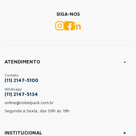
SIGA-NOS
ATENDIMENTO
Contato
(11) 2147-5100
Whatsapp
(11) 2147-5134
online@nobelpack.com.br
Segunda à Sexta, das 09h às 18h
+
INSTITUCIONAL