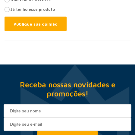
Já tenho esse produto
Publique sua opinião
Receba nossas novidades e
promoções!