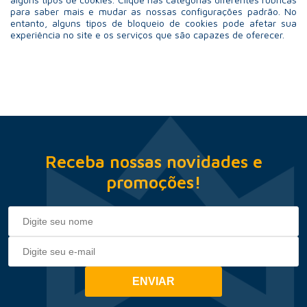
para saber mais e mudar as nossas configurações padrão. No
entanto, alguns tipos de bloqueio de cookies pode afetar sua
experiência no site e os serviços que são capazes de oferecer.
Receba nossas novidades e
promoções!
ENVIAR