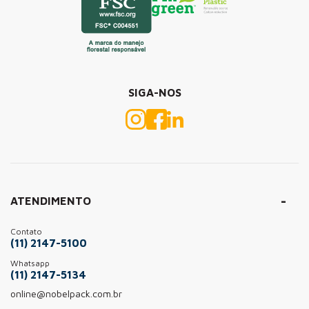
SIGA-NOS
ATENDIMENTO
Contato
(11) 2147-5100
Whatsapp
(11) 2147-5134
online@nobelpack.com.br