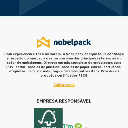
Com experiência e foco no varejo, a Nobelpack conquistou a confiança
e respeito do mercado e se tornou uma das principais referências do
setor de embalagens. Oferece um mix completo de embalagens para
PDV, como: sacolas de plástico, sacolas de papel, caixas, cartuchos,
etiquetas, papel de seda, tags e diversos outros itens. Procure os
produtos certificados FSC®
Saiba mais
EMPRESA RESPONSÁVEL