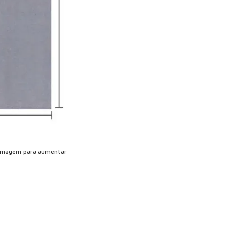
imagem para aumentar