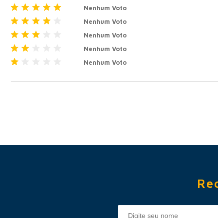
Nenhum Voto
Nenhum Voto
Nenhum Voto
Nenhum Voto
Nenhum Voto
Re