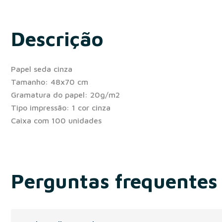
Descrição
Papel seda cinza
Tamanho: 48x70 cm
Gramatura do papel: 20g/m2
Tipo impressão: 1 cor cinza
Caixa com 100 unidades
Perguntas frequentes