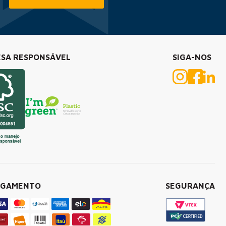
SA RESPONSÁVEL
SIGA-NOS
AGAMENTO
SEGURANÇA