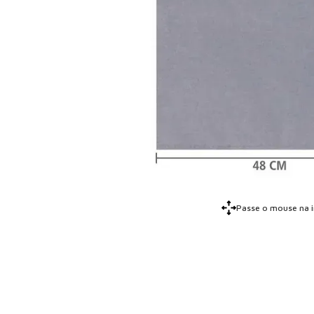
Passe o mouse na 