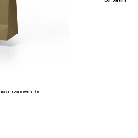
Compartilhe
imagem para aumentar