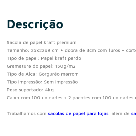
Descrição
Sacola de papel kraft premium
Tamanho: 25x22x9 cm + dobra de 3cm com furos + corte
Tipo de papel: Papel kraft pardo
Gramatura do papel: 150g/m2
Tipo de Alça: Gorgurão marrom
Tipo impressão: Sem impressão
Peso suportado: 4kg
Caixa com 100 unidades + 2 pacotes com 100 unidades 
Trabalhamos com
sacolas de papel para lojas
, além de
sa