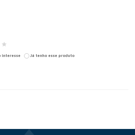
 interesse
Já tenho esse produto