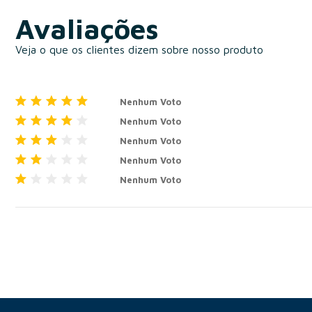
Avaliações
Veja o que os clientes dizem sobre nosso produto
Nenhum Voto
Nenhum Voto
Nenhum Voto
Nenhum Voto
Nenhum Voto