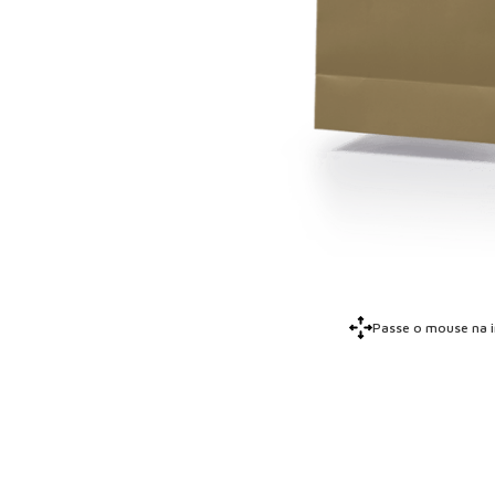
Passe o mouse na 