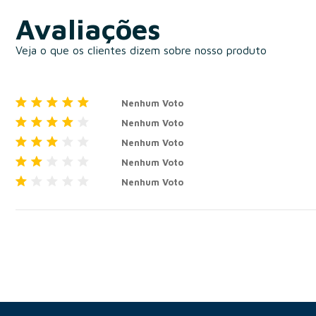
Avaliações
Veja o que os clientes dizem sobre nosso produto
Nenhum Voto
Nenhum Voto
Nenhum Voto
Nenhum Voto
Nenhum Voto