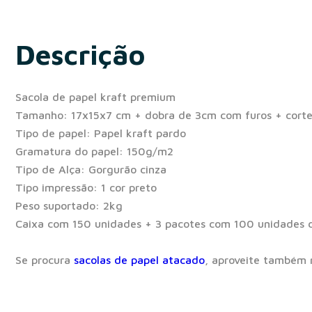
Descrição
Sacola de papel kraft premium
Tamanho: 17x15x7 cm + dobra de 3cm com furos + corte 
Tipo de papel: Papel kraft pardo
Gramatura do papel: 150g/m2
Tipo de Alça: Gorgurão cinza
Tipo impressão: 1 cor preto
Peso suportado: 2kg
Caixa com 150 unidades + 3 pacotes com 100 unidades d
Se procura
sacolas de papel atacado
, aproveite também