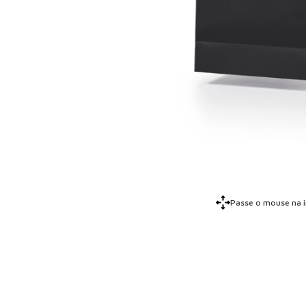
Passe o mouse na 