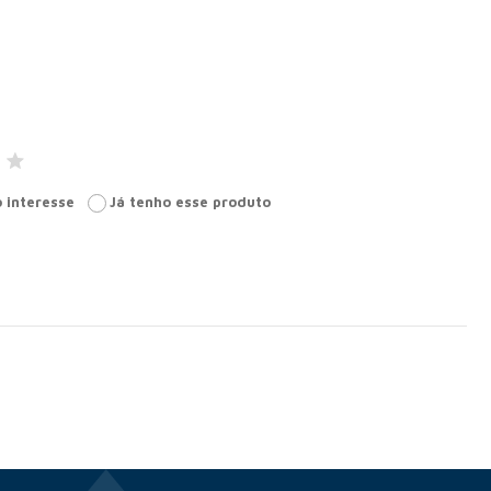
 interesse
Já tenho esse produto