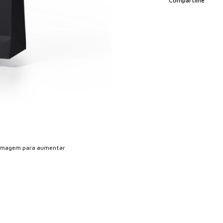
Compartilhe
imagem para aumentar