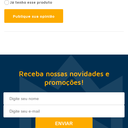
Já tenho esse produto
Publique sua opinião
Receba nossas novidades e
promoções!
ENVIAR