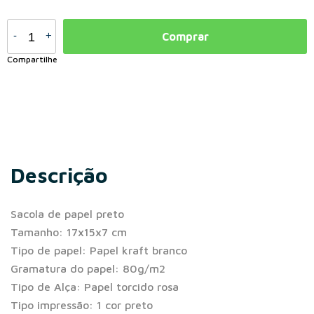
-
+
Comprar
Compartilhe
Descrição
Sacola de papel preto
Tamanho: 17x15x7 cm
Tipo de papel: Papel kraft branco
Gramatura do papel: 80g/m2
Tipo de Alça: Papel torcido rosa
Tipo impressão: 1 cor preto