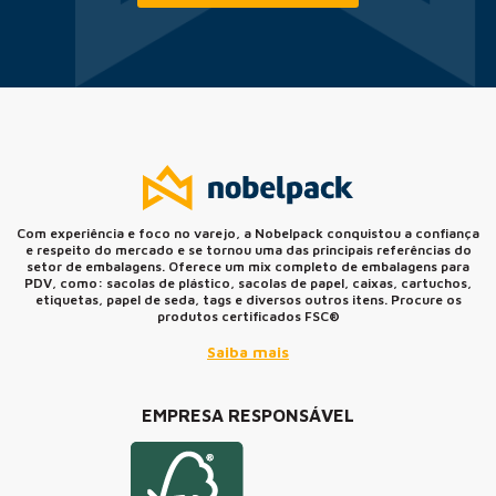
Com experiência e foco no varejo, a Nobelpack conquistou a confiança
e respeito do mercado e se tornou uma das principais referências do
setor de embalagens. Oferece um mix completo de embalagens para
PDV, como: sacolas de plástico, sacolas de papel, caixas, cartuchos,
etiquetas, papel de seda, tags e diversos outros itens. Procure os
produtos certificados FSC®
Saiba mais
EMPRESA RESPONSÁVEL