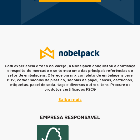
Com experiência e foco no varejo, a Nobelpack conquistou a confiança
e respeito do mercado e se tornou uma das principais referências do
setor de embalagens. Oferece um mix completo de embalagens para
PDV, como: sacolas de plástico, sacolas de papel, caixas, cartuchos,
etiquetas, papel de seda, tags e diversos outros itens. Procure os
produtos certificados FSC®
Saiba mais
EMPRESA RESPONSÁVEL