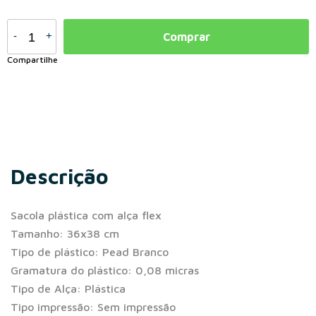
-
+
Comprar
Compartilhe
Descrição
Sacola plástica com alça flex
Tamanho: 36x38 cm
Tipo de plástico: Pead Branco
Gramatura do plástico: 0,08 micras
Tipo de Alça: Plástica
Tipo impressão: Sem impressão