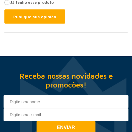
Já tenho esse produto
Publique sua opinião
Receba nossas novidades e
promoções!
ENVIAR